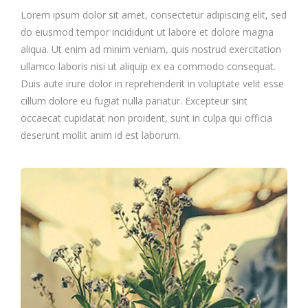
Lorem ipsum dolor sit amet, consectetur adipiscing elit, sed
do eiusmod tempor incididunt ut labore et dolore magna
aliqua. Ut enim ad minim veniam, quis nostrud exercitation
ullamco laboris nisi ut aliquip ex ea commodo consequat.
Duis aute irure dolor in reprehenderit in voluptate velit esse
cillum dolore eu fugiat nulla pariatur. Excepteur sint
occaecat cupidatat non proident, sunt in culpa qui officia
deserunt mollit anim id est laborum.