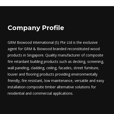
Company Profile
GRM Biowood International (S) Pte Ltd is the exclusive
agent for GRM & Biowood branded reconstituted wood
products in Singapore. Quality manufacturer of composite
fire retardant building products such as decking, screening,
wall paneling, cladding, ceiling, facades, street furniture,
louver and flooring products providing environmentally
friendly, fire resistant, low maintenance, versatile and easy
installation composite timber alternative solutions for
residential and commercial applications.